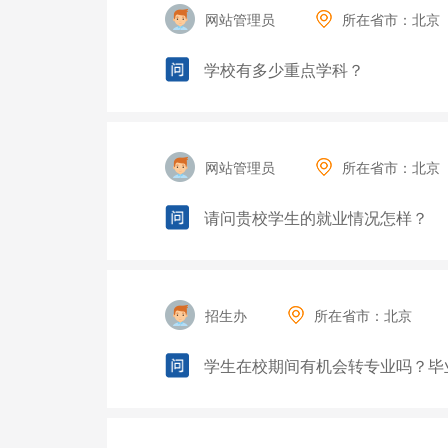
网站管理员
所在省市：北京
学校有多少重点学科？
网站管理员
所在省市：北京
请问贵校学生的就业情况怎样？
招生办
所在省市：北京
学生在校期间有机会转专业吗？毕