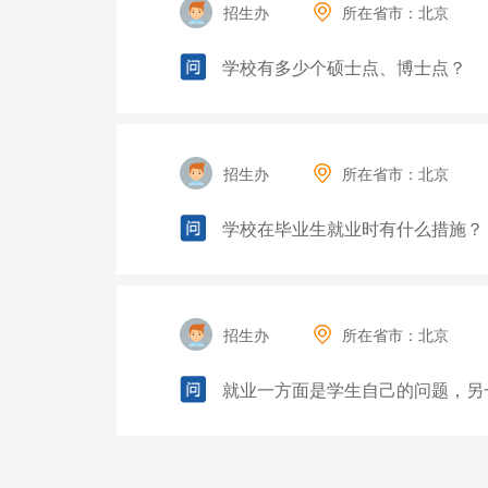
招生办
所在省市：北京
学校有多少个硕士点、博士点？
招生办
所在省市：北京
学校在毕业生就业时有什么措施？
招生办
所在省市：北京
就业一方面是学生自己的问题，另