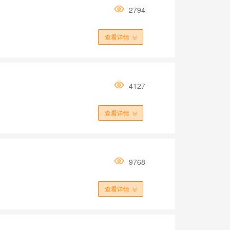
2794
查看详情
4127
查看详情
9768
查看详情