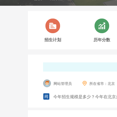
招生计划
历年分数
网站管理员
所在省市：北京
今年招生规模是多少？今年在北京