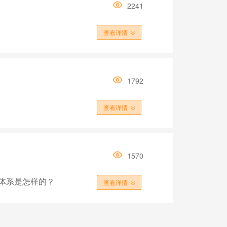
2241
查看详情
1792
查看详情
1570
体系是怎样的？
查看详情