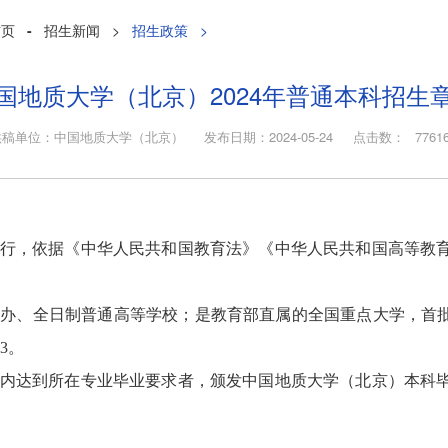
首页
-
招生新闻
>
招生政策
>
国地质大学（北京）2024年普通本科招生
供稿单位：中国地质大学（北京） 发布日期：2024-05-24 点击数：
7761
行，依据《中华人民共和国教育法》《中华人民共和国高等教
办、全日制普通高等学校；是教育部直属的全国重点大学，首批
3。
内达到所在专业毕业要求者，颁发中国地质大学（北京）本科