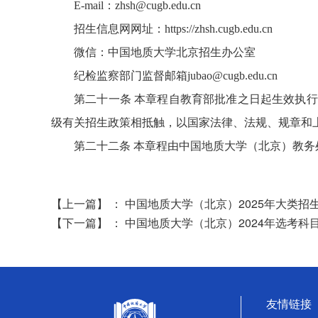
E-mail
：zhsh@cugb.edu.cn
招生信息网网址：https://zhsh.cugb.edu.cn
微信：中国地质大学北京招生办公室
纪检监察部门监督邮箱jubao@cugb.edu.cn
第二十一条
本章程自教育部批准之日起生效执行
级有关招生政策相抵触，以国家法律、法规、规章和
第二十二条
本章程由中国地质大学（北京）教务
【上一篇】
：
中国地质大学（北京）2025年大类招
【下一篇】
：
中国地质大学（北京）2024年选考科
友情链接