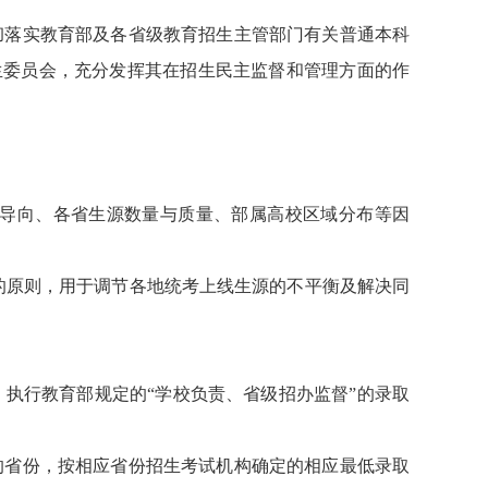
彻落实教育部及各省级教育招生主管部门有关普通本科
生委员会，充分发挥其在招生民主监督和管理方面的作
导向、各省生源数量与质量、部属高校区域分布等因
的原则，用于调节各地统考上线生源的不平衡及解决同
执行教育部规定的“学校负责、省级招办监督”的录取
的省份，按相应省份招生考试机构确定的相应最低录取