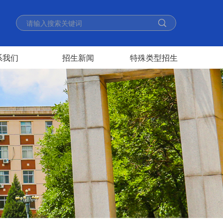
系我们
招生新闻
特殊类型招生