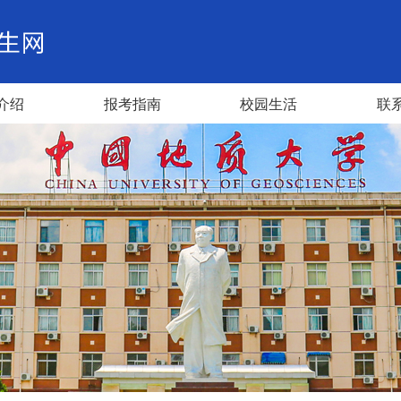
介绍
报考指南
校园生活
联