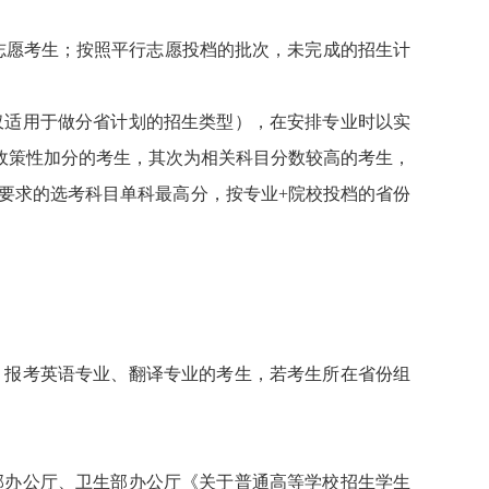
志愿考生；按照平行志愿投档的批次，未完成的招生计
仅适用于做分省计划的招生类型），在安排专业时以实
政策性加分的考生，其次为相关科目分数较高的考生，
要求的选考科目单科最高分，按专业+院校投档的省份
。报考英语专业、翻译专业的考生，若考生所在省份组
部办公厅、卫生部办公厅《关于普通高等学校招生学生