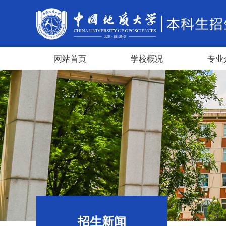
网站首页
学校概况
专业
招生新闻