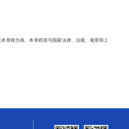
以本章程为准。本章程若与国家法律、法规、规章和上