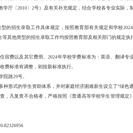
学厅〔2010〕2号）及有关补充规定，结合学校各专业实际
类型的招生录取工作具体规定，按照教育部有关规定和学校202
生等其他类型的招生录取工作均按照教育部及相关部门的规定执
费以及其它费用。2024年学校学费标准为：英语、翻译专业600
024年收费标准有调整，则按新标准执行。
院路29号。
多种形式的学生资助体系，并对家庭经济困难新生设立了“绿色通
查，凡复查不合格者，严格按照《普通高等学校学生管理规定
-82326956