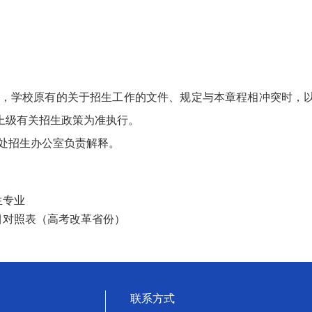
，学校原有的关于招生工作的文件、规定与本章程相冲突时，
上级有关招生政策为准执行。
处招生办公室负责解释。
生专业
目对照表（高考改革省份）
联系方式