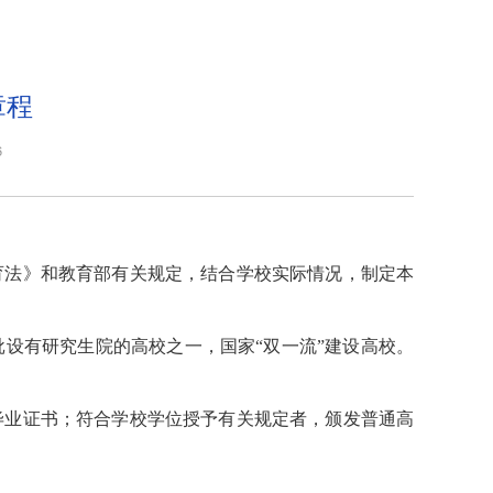
章程
6
育法》和教育部有关规定，结合学校实际情况，制定本
设有研究生院的高校之一，国家“双一流”建设高校。
毕业证书；符合学校学位授予有关规定者，颁发普通高