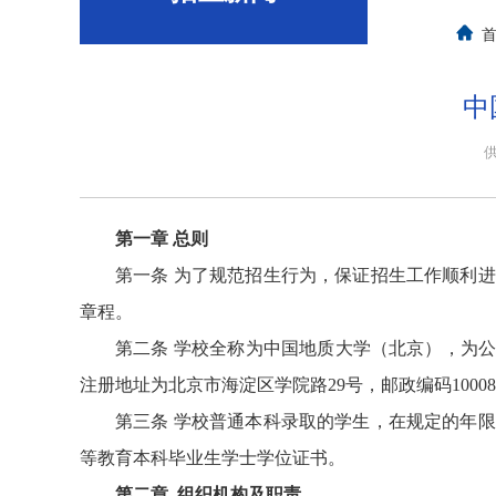
中
第一章 总则
第一条
为了规范招生行为，保证招生工作顺利进
章程。
第二条
学校全称为中国地质大学（北京），为公
注册地址为北京市海淀区学院路29号，邮政编码10008
第三条
学校普通本科录取的学生，在规定的年限
等教育本科毕业生学士学位证书。
第二章 组织机构及职责