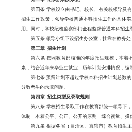
第四条
学校设立由书记、校长、有关校领导及有
招生工作政策，领导学校普通本科招生工作的具体实
用。同时，学校纪检监察部门全程监督普通本科招生
第五条
领导小组下设招生办公室，挂靠在教务处
第三章 招生计划
第六条
按照教育部核准的年度招生规模，本着
素，结合近年来毕业生就业、历年计划安排情况，编
第七条
预留计划不超过学校本科招生计划总数的
分数考生的录取问题。
第四章 招生类型及录取规则
第八条
学校招生录取工作在教育部统一领导下，
体制，本着公平、公正、公开的原则，综合衡量、择优
第九条
根据各省（自治区、直辖市）教育招生主