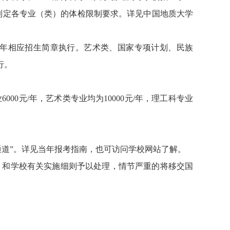
，制定各专业（类）的体检限制要求。详见中国地质大学
4年相应招生简章执行。艺术类、国家专项计划、民族
行。
0元/年，艺术类专业均为10000元/年，理工科专业
道”。详见当年报考指南，也可访问学校网站了解。
》和学校有关实施细则予以处理，情节严重的将移交国