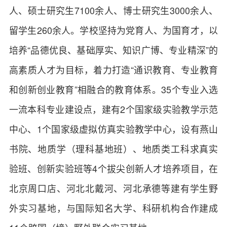
人、硕士研究生7100余人、博士研究生3000余人、
留学生260余人。学校坚持为党育人、为国育才，以
培养“品德优良、基础厚实、知识广博、专业精深”的
高素质人才为目标，着力打造“通识教育、专业教育
和创新创业教育”相融合的教育体系。35个专业入选
一流本科专业建设点，建有2个国家级实验教学示范
中心、1个国家级虚拟仿真实验教学中心，设有燕山
书院、地质学（理科基地班）、地质类工科求真实
验班、创新实验班等4个拔尖创新人才培养项目，在
北京周口店、河北北戴河、河北承德等建有学生野
外实习基地，与国际知名大学、科研机构合作建成