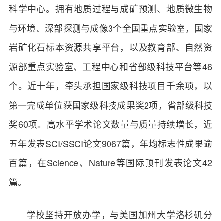
科学中心。拥有地质过程与成矿预测、地质微生物
与环境、深部探测与成像3个全国重点实验室，国家
岩矿化石标本资源共享平台，以及教育部、自然资
源部重点实验室、工程中心和省部级科技平台等46
个。近十年，牵头承担国家级科技项目千余项，以
第一完成单位获国家级科技成果奖2项，省部级科技
奖60项。高水平学术论文数量与质量持续增长，近
五年发表SCI/SSCI论文9067篇，年均标志性成果逾
百篇，在Science、Nature等国际顶刊发表论文42
篇。
学校坚持开放办学，与美国加州大学洛杉矶分