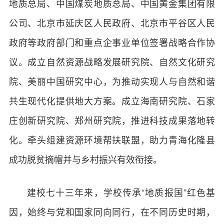
地质总局、中国煤炭地质总局、中国黄金集团有限
公司、北京市延庆区人民政府、北京市平谷区人民
政府等政府部门和重点企事业单位签署战略合作协
议。成立自然资源战略发展研究院、自然文化研究
院、美丽中国研究中心，为推动实现人与自然和谐
共生现代化提供地大方案。成立海南研究院、石家
庄创新研究院、郑州研究院，推进科技成果落地转
化。牵头组建资源环境帮扶联盟，助力青海化隆县
成功脱贫摘帽并与乡村振兴有效衔接。
建校七十三年来，学校传承“地质报国”红色基
因，始终与党和国家同向同行，在不同历史时期，