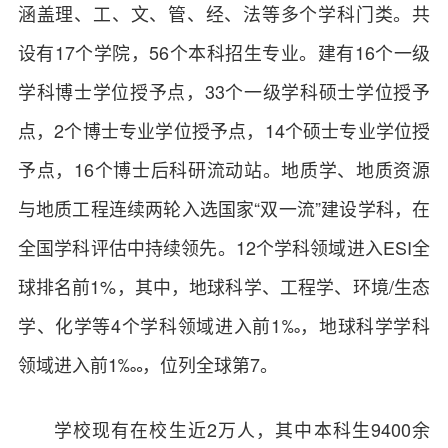
涵盖理、工、文、管、经、法等多个学科门类。共
设有17个学院，56个本科招生专业。建有16个一级
学科博士学位授予点，33个一级学科硕士学位授予
点，2个博士专业学位授予点，14个硕士专业学位授
予点，16个博士后科研流动站。地质学、地质资源
与地质工程连续两轮入选国家“双一流”建设学科，在
全国学科评估中持续领先。12个学科领域进入ESI全
球排名前1%，其中，地球科学、工程学、环境/生态
学、化学等4个学科领域进入前1‰，地球科学学科
领域进入前1‱，位列全球第7。
学校现有在校生近2万人，其中本科生9400余