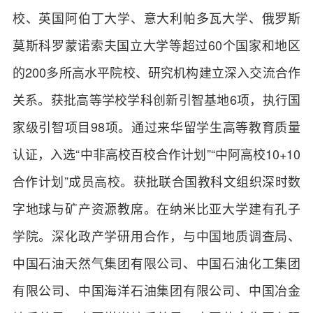
校、英国阿伯丁大学、意大利帕多瓦大学、俄罗斯
莫斯科罗蒙诺索夫国立大学等超过60个国家和地区
的200多所高水平院校、研究机构建立深入交流合作
关系。获批高等学校学科创新引智基地6项，执行国
家级引智项目98项。通过来华留学生高等教育质量
认证，入选“中非高校百校合作计划”“中阿高校10+10
合作计划”成员高校。获批联合国教科文组织深时数
字地球与矿产资源教席。在纳米比亚大学建有孔子
学院。深化政产学研用合作，与中国地质调查局、
中国石油天然气集团有限公司、中国石油化工集团
有限公司、中国海洋石油集团有限公司、中国冶金