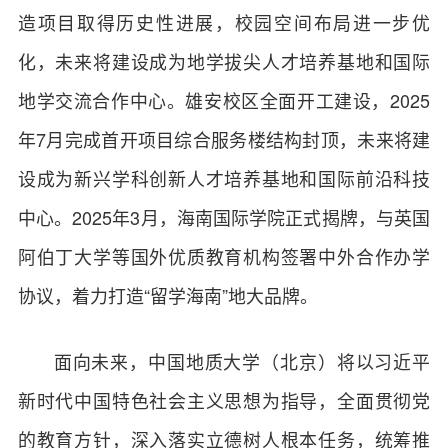
造项目取得历史性进展，校园空间布局进一步优
化，未来将建设成为地学拔尖人才培养基地和国际
地学交流合作中心。雄安校区全面开工建设，2025
年7月完成首开项目综合服务楼结构封顶，未来将建
设成为新兴学科创新人才培养基地和国际前沿科技
中心。2025年3月，海南国际学院正式揭牌，与英国
阿伯丁大学等国外优质教育机构签署中外合作办学
协议，着力打造“留学海南”地大品牌。
面向未来，中国地质大学（北京）将以习近平
新时代中国特色社会主义思想为指导，全面贯彻党
的教育方针，深入落实立德树人根本任务，统筹推