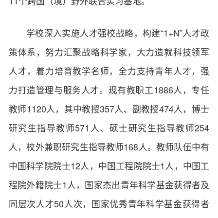
11个跨国（境）野外联合实习基地。
学校深入实施人才强校战略，构建“1+N”人才政
策体系，努力汇聚战略科学家，大力造就科技领军
人才，着力培育教学名师，全力支持青年人才，强
力打造管理与服务人才。现有教职工1886人，专任
教师1120人，其中教授357人、副教授474人，博士
研究生指导教师571人、硕士研究生指导教师254
人，校外兼职研究生指导教师168人。教师队伍中有
中国科学院院士12人，中国工程院院士1人，中国工
程院外籍院士1人，国家杰出青年科学基金获得者及
同层次人才50人次，国家优秀青年科学基金获得者