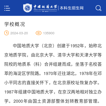
学校概况
135900
2024-03-20
中国地质大学（北京）创建于1952年，始称北
京地质学院，由北京大学、清华大学和天津大学等
院校的地质系（科）合并组建而成，坐落于名校荟
萃的海淀区学院路。1970年迁往湖北，1978年在邓
小平同志的直接关怀下，在北京原校址恢复办学。
1987年组建中国地质大学，在京汉两地相对独立办
学。2000年由国土资源部整体划转教育部管理。