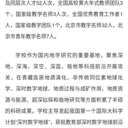
及同层次人才52人次，全国高校黄大年式教师团队3
个，国家级教学名师3人次，全国优秀教育工作者1
人，国家级教学团队1个，北京市教学名师32人，北
京市青年教学名师7人。
学校作为国内地学研究的重要基地，聚焦深
地、深海、深空、深蓝、极地等科技前沿开展攻
关，在青藏高原地质演化、非传统同位素地球化
学、深时数字地球、地质过程与成矿作用、地质资
源与能源、超深钻探和极地研究等方面积累了丰硕
的科研成果。学校主导发起我国第一个国际大科学
计划“深时数字地球”，获批教育部深时数字地球前沿