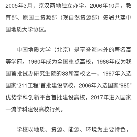
2005年3月，京汉两地独立办学。2006年10月，教
育部、原国土资源部（现自然资源部）签署共建中
国地质大学协议。
中国地质大学（北京）是享誉海内外的著名高
等学府。1960年成为全国重点高校，1986年成为我
国首批试办研究生院的33所高校之一，1997年入选
国家“211工程”首批建设高校，2006年入选国家“985”
优势学科创新平台首批建设高校，2017年进入国家
一流学科建设高校行列。
学校以地质、资源、能源、环境为主要特色，