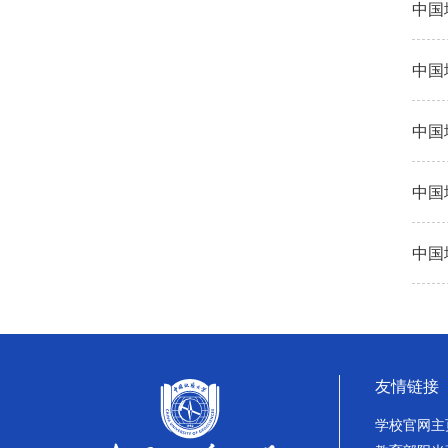
中国
中国
中国
中国
中国
友情链接
学校官网主