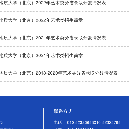
地质大学（北京）2022年艺术类分省录取分数情况表
地质大学（北京）2022年艺术类招生简章
地质大学（北京）2021年艺术类分省录取分数情况表
地质大学（北京）2021年艺术类招生简章
地质大学（北京）2018-2020年艺术类分省录取分数情况表
联系方式
页
电话： 010-82323688010-82323788