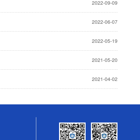
2022-09-09
2022-06-07
2022-05-19
2021-05-20
2021-04-02