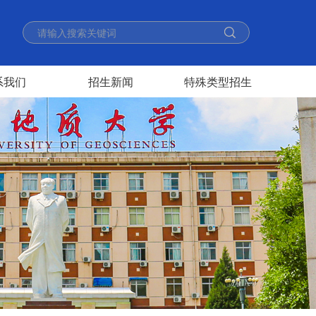
系我们
招生新闻
特殊类型招生