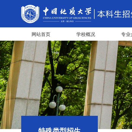
网站首页
学校概况
专业
特殊类型招生