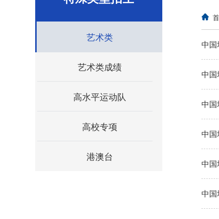
艺术类
中国
艺术类成绩
中国
高水平运动队
中国
高校专项
中国
港澳台
中国
中国