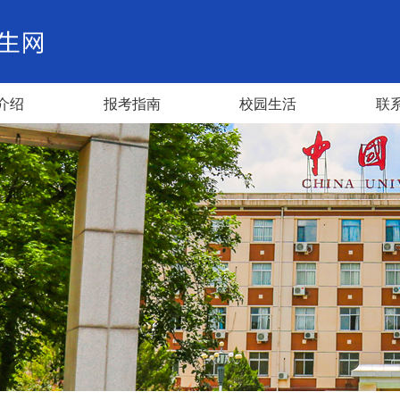
介绍
报考指南
校园生活
联