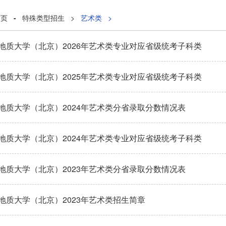
首页
-
特殊类型招生
>
艺术类
>
地质大学（北京）2026年艺术类专业对应省级统考子科类
地质大学（北京）2025年艺术类专业对应省级统考子科类
地质大学（北京）2024年艺术类分省录取分数情况表
地质大学（北京）2024年艺术类专业对应省级统考子科类
地质大学（北京）2023年艺术类分省录取分数情况表
地质大学（北京）2023年艺术类招生简章