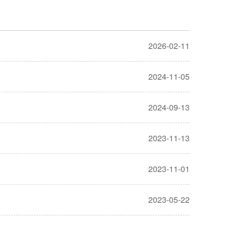
2026-02-11
2024-11-05
2024-09-13
2023-11-13
2023-11-01
2023-05-22