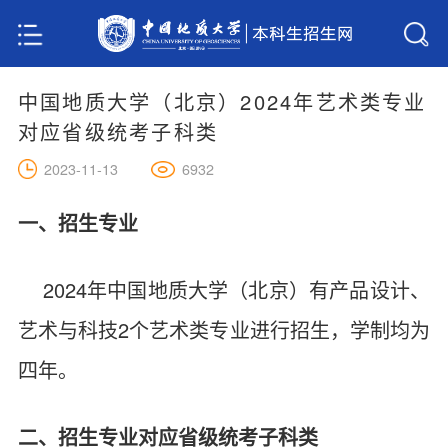
中国地质大学（北京）2024年艺术类专业
对应省级统考子科类
6932
2023-11-13
一、招生专业
2024年中国地质大学（北京）有产品设计、
艺术与科技2个艺术类专业进行招生，学制均为
四年。
二、招生专业对应省级统考子科类