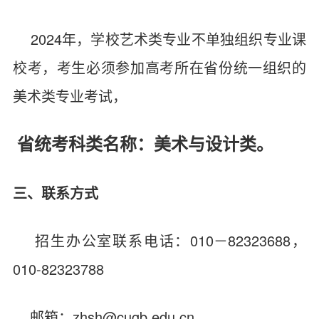
2024年，学校艺术类专业不单独组织专业课
校考，考生必须参加高考所在省份统一组织的
美术类专业考试，
省统考科类名称：美术与设计类。
三、联系方式
招生办公室联系电话：010－82323688，
010-82323788
邮箱：
zhsh@cugb.edu.cn