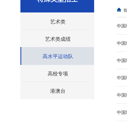
艺术类
中国
艺术类成绩
中国
高水平运动队
中国
高校专项
中国
港澳台
中国
中国