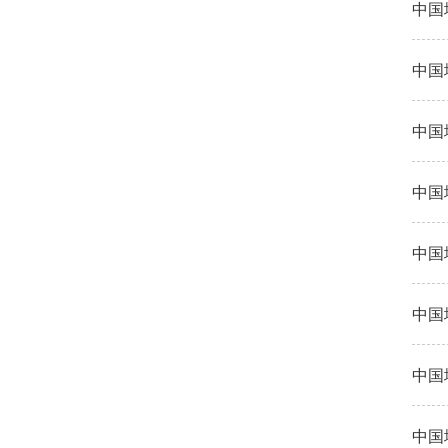
中国
中国
中国
中国
中国
中国
中国
中国