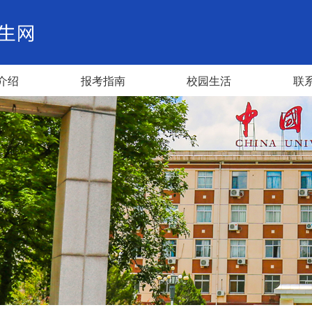
介绍
报考指南
校园生活
联