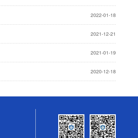
2022-01-18
2021-12-21
2021-01-19
2020-12-18