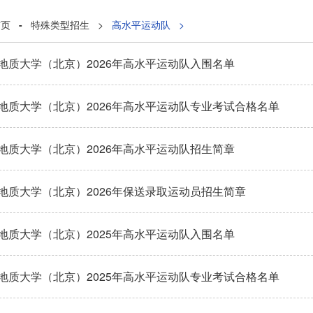
首页
-
特殊类型招生
>
高水平运动队
>
地质大学（北京）2026年高水平运动队入围名单
地质大学（北京）2026年高水平运动队专业考试合格名单
地质大学（北京）2026年高水平运动队招生简章
地质大学（北京）2026年保送录取运动员招生简章
地质大学（北京）2025年高水平运动队入围名单
地质大学（北京）2025年高水平运动队专业考试合格名单