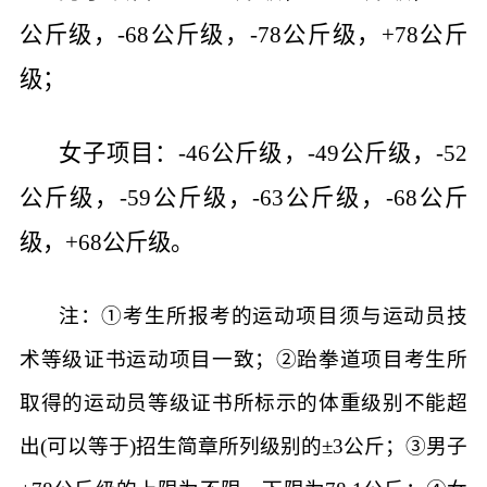
公斤级，-68公斤级，-78公斤级，+78公斤
级；
女子项目：-46公斤级，-49公斤级，-52
公斤级，-59公斤级，-63公斤级，-68公斤
级，+68公斤级。
注：①考生所报考的运动项目须与运动员技
术等级证书运动项目一致；②跆拳道项目考生所
取得的运动员等级证书所标示的体重级别不能超
出(可以等于)招生简章所列级别的±3公斤；③男子