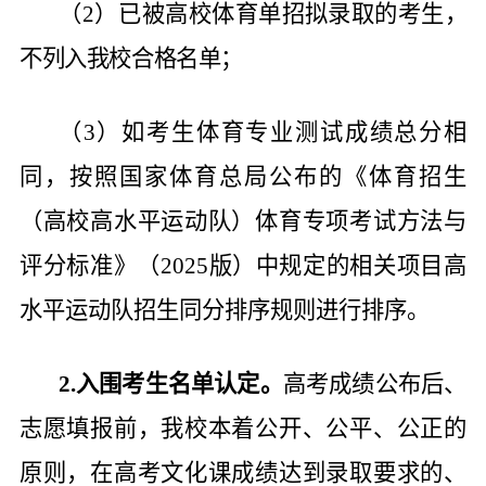
（2）已
被高校体育单招拟录取的考生，
不列入我校合格名单；
（3）如考生体育专业测试成绩总分相
同，按照国家体育总局公布的《体育招生
（高校高水平运动队）体育专项考试方法与
评分标准》（2025版）中规定的相关项目高
水平运动队招生同分排序规则进行排序。
2.
入围考生名单认定。
高考成绩公布后、
志愿填报前，我校本着公开、公平、公正的
原则，在高考文化课成绩达到录取要求的、