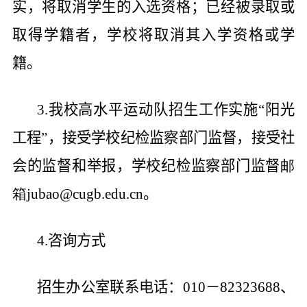
实，将取消学生的入选资格；已经被录取或
取得学籍者，学校将取消其入学资格或学
籍。
3.
我校高水平运动队招生工作实施“阳光
工程”，接受学校纪检监察部门监督，接受社
会的监督和举报，学校纪检监察部门监督
邮
箱jubao@cugb.edu.cn
。
4.
咨询方式
招生办公室联系电话：010－82323688、