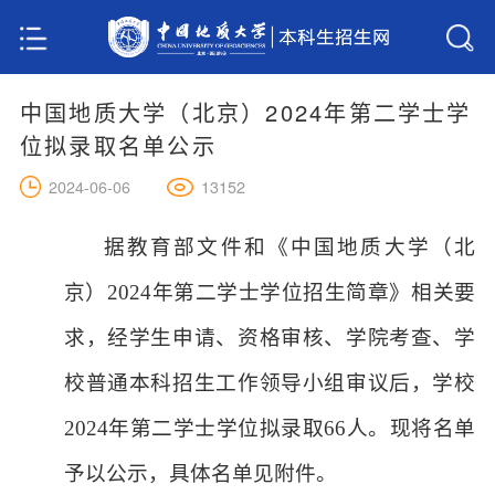
中国地质大学（北京）2024年第二学士学
位拟录取名单公示
13152
2024-06-06
据教育部文件和《中国地质大学（北
京）
202
4
年第二学士学位招生简章》相关要
求，经学生申请、资格审核、学院考查、学
校普通本科招生工作领导小组审议后，学校
202
4
年第二学士学位拟录取
6
6
人。现将名单
予以公示，具体名单见附件。