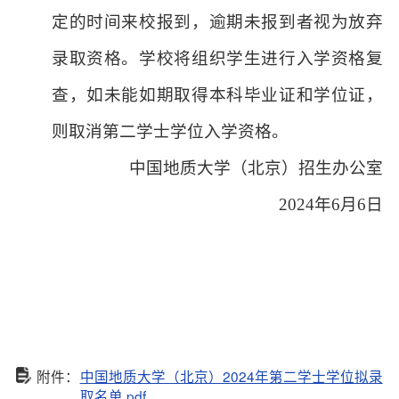
定的时间来校报到，逾期未报到者视为放弃
录取资格。学校将组织学生进行入学资格复
查，
如未能如期取得本科毕业证和学位证，
则取消第二学士学位入学资格。
中国地质大学（北京）招生办公室
2024年6月6日
附件：
中国地质大学（北京）2024年第二学士学位拟录
取名单.pdf