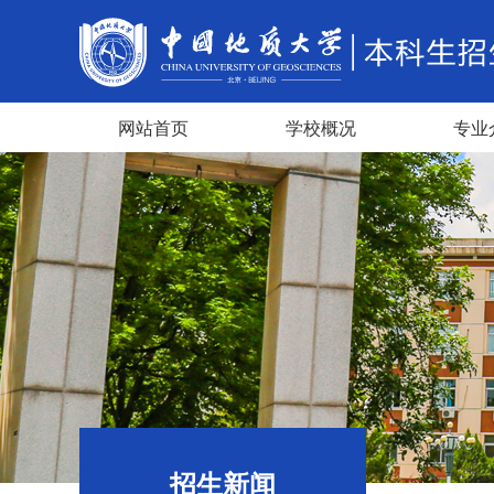
网站首页
学校概况
专业
招生新闻