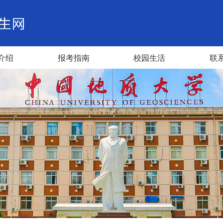
介绍
报考指南
校园生活
联