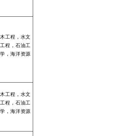
木工程，水文
工程，石油工
学，海洋资源
木工程，水文
工程，石油工
学，海洋资源