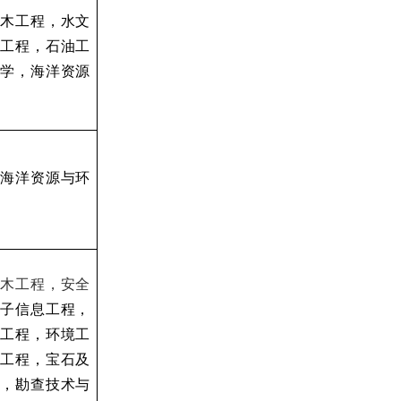
木工程，水文
工程，石油工
学，海洋资源
海洋资源与环
木工程，安全
子信息工程，
工程，环境工
工程，宝石及
，勘查技术与