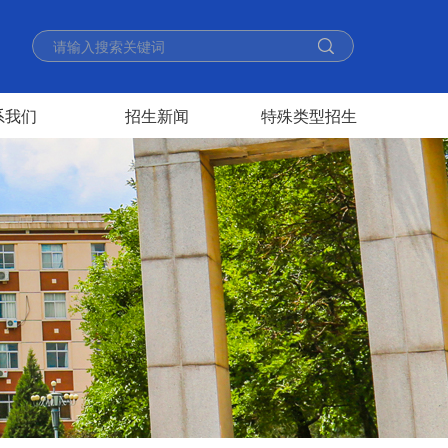
系我们
招生新闻
特殊类型招生