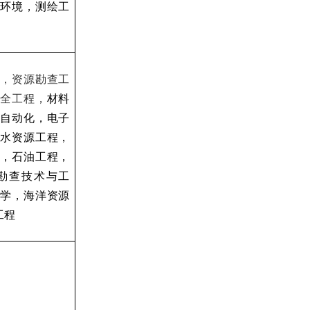
环境，测绘工
类，
资源勘查工
安全工程，
材料
自动化，电子
水资源工程，
，石油工程，
勘查技术与工
学，海洋资源
工程