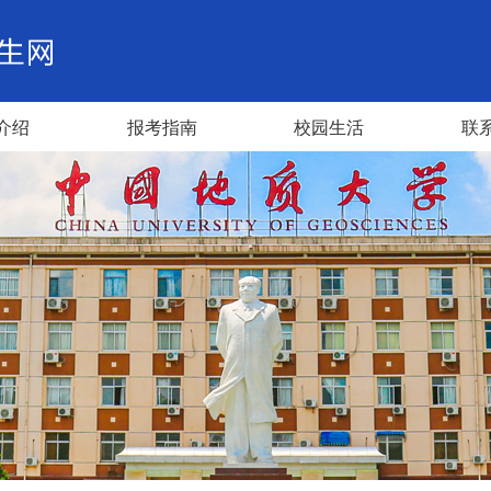
介绍
报考指南
校园生活
联