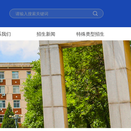
系我们
招生新闻
特殊类型招生