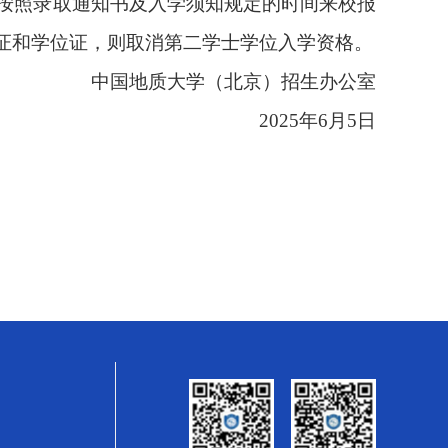
按照录取通知书及入学须知规定的时间来校报
证和学位证，则取消第二学士学位入学资格。
中国地质大学（北京）招生办公室
2025年6月5日